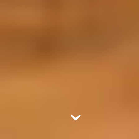
Afficher la suite