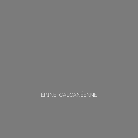
ÉPINE CALCANÉENNE