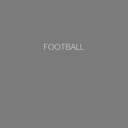
FOOTBALL