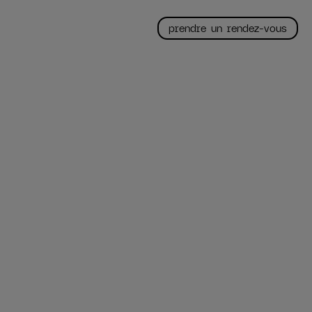
prendre un rendez-vous