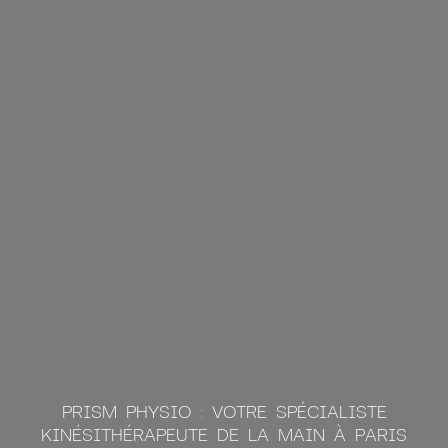
PRISM PHYSIO : VOTRE SPÉCIALISTE
KINÉSITHÉRAPEUTE DE LA MAIN À PARIS